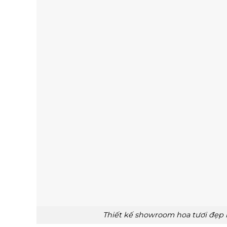
Thiết kế showroom hoa tươi đẹp 