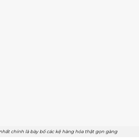
nhất chính là bày bố các kệ hàng hóa thật gọn gàng