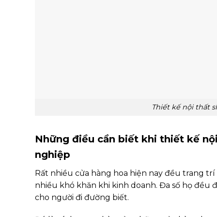
Thiết kế nội thất 
Những điều cần biết khi thiết kế n
nghiệp
Rất nhiều cửa hàng hoa hiện nay đều trang trí
nhiều khó khăn khi kinh doanh. Đa số họ đều đ
cho người đi đường biết.