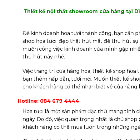
Thiết kế nội thất showroom cửa hàng tại D
Để kinh doanh hoa tươi thành công, bạn cần p
shop hoa tươi đẹp thật hút mắt để thu hút sự
muốn công việc kinh doanh của mình gặp nhiều 
thu hút này nhé.
Việc trang trí cửa hàng hoa, thiết kế shop hoa
bạn thêm hấp dẫn, tươi mới. Muốn thiết kế sho
cho khách hàng có thể nhận biết về cửa hàng 
Hotline: 084 679 4444
Hoa tươi là một sản phẩm đặc thù mang tính ch
ngày. Do đó, việc quan trọng nhất là chủ shop 
khách hàng có thể mua luôn trong những ngà