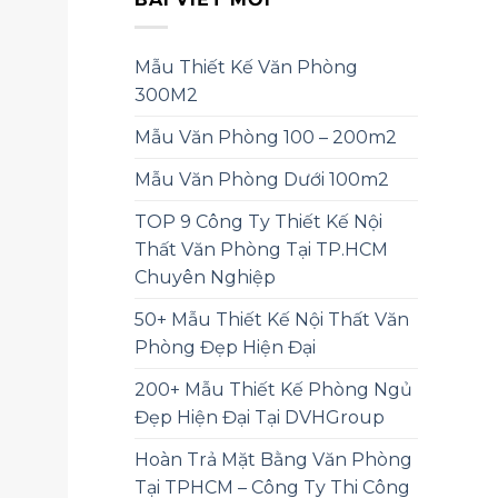
Mẫu Thiết Kế Văn Phòng
300M2
Mẫu Văn Phòng 100 – 200m2
Mẫu Văn Phòng Dưới 100m2
TOP 9 Công Ty Thiết Kế Nội
Thất Văn Phòng Tại TP.HCM
Chuyên Nghiệp
50+ Mẫu Thiết Kế Nội Thất Văn
Phòng Đẹp Hiện Đại
200+ Mẫu Thiết Kế Phòng Ngủ
Đẹp Hiện Đại Tại DVHGroup
Hoàn Trả Mặt Bằng Văn Phòng
Tại TPHCM – Công Ty Thi Công