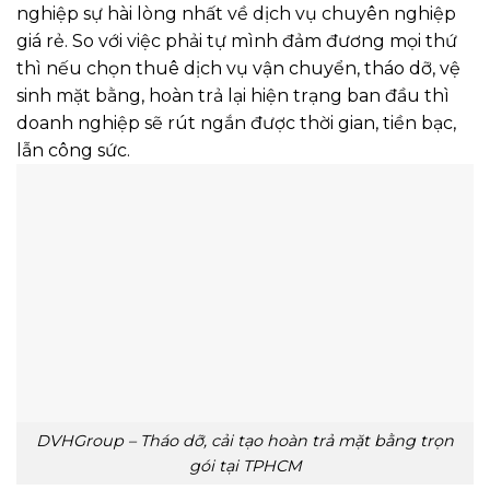
nghiệp sự hài lòng nhất về dịch vụ chuyên nghiệp
giá rẻ. So với việc phải tự mình đảm đương mọi thứ
thì nếu chọn thuê dịch vụ vận chuyển, tháo dỡ, vệ
sinh mặt bằng, hoàn trả lại hiện trạng ban đầu thì
doanh nghiệp sẽ rút ngắn được thời gian, tiền bạc,
lẫn công sức.
DVHGroup – Tháo dỡ, cải tạo hoàn trả mặt bằng trọn
gói tại TPHCM