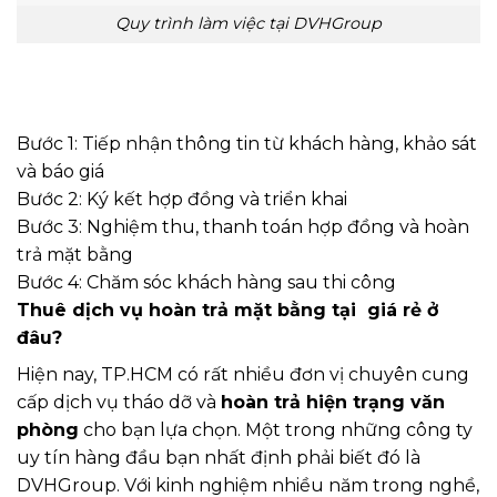
Quy trình làm việc tại DVHGroup
Bước 1: Tiếp nhận thông tin từ khách hàng, khảo sát
và báo giá
Bước 2: Ký kết hợp đồng và triển khai
Bước 3: Nghiệm thu, thanh toán hợp đồng và hoàn
trả mặt bằng
Bước 4: Chăm sóc khách hàng sau thi công
Thuê dịch vụ hoàn trả mặt bằng tại giá rẻ ở
đâu?
Hiện nay, TP.HCM có rất nhiều đơn vị chuyên cung
cấp dịch vụ tháo dỡ và
hoàn trả hiện trạng văn
phòng
cho bạn lựa chọn. Một trong những công ty
uy tín hàng đầu bạn nhất định phải biết đó là
DVHGroup. Với kinh nghiệm nhiều năm trong nghề,