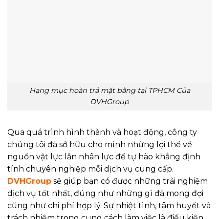
Hạng mục hoàn trả mặt bằng tại TPHCM Của
DVHGroup
Qua quá trình hình thành và hoạt động, công ty
chúng tôi đã sở hữu cho mình những lợi thế về
nguồn vật lực lẫn nhân lực để tự hào khẳng định
tính chuyên nghiệp mỗi dịch vụ cung cấp.
DVHGroup
sẽ giúp bạn có được những trải nghiệm
dịch vụ tốt nhất, đúng như những gì đã mong đợi
cũng như chi phí hợp lý. Sự nhiệt tình, tâm huyết và
trách nhiệm trong cung cách làm việc là điều kiện