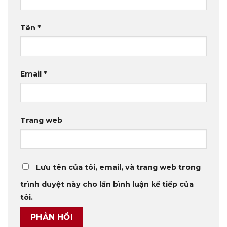
Tên
*
Email
*
Trang web
Lưu tên của tôi, email, và trang web trong
trình duyệt này cho lần bình luận kế tiếp của
tôi.