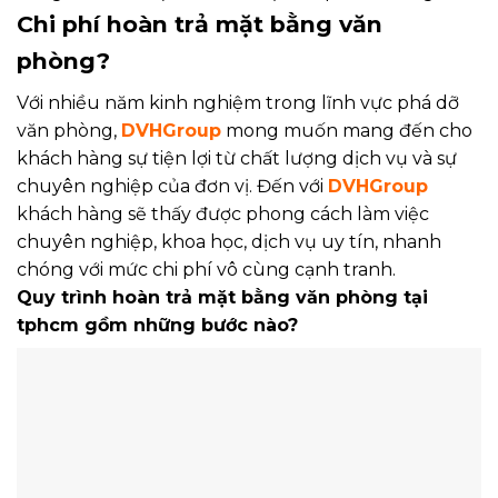
Chi phí hoàn trả mặt bằng văn
phòng?
Với nhiều năm kinh nghiệm trong lĩnh vực phá dỡ
văn phòng,
DVHGroup
mong muốn mang đến cho
khách hàng sự tiện lợi từ chất lượng dịch vụ và sự
chuyên nghiệp của đơn vị. Đến với
DVHGroup
khách hàng sẽ thấy được phong cách làm việc
chuyên nghiệp, khoa học, dịch vụ uy tín, nhanh
chóng với mức chi phí vô cùng cạnh tranh.
Quy trình hoàn trả mặt bằng văn phòng tại
tphcm gồm những bước nào?