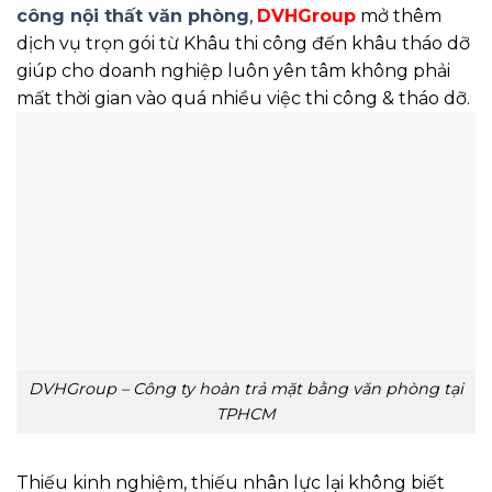
công nội thất văn phòng
,
DVHGroup
mở thêm
dịch vụ trọn gói từ Khâu thi công đến khâu tháo dỡ
giúp cho doanh nghiệp luôn yên tâm không phải
mất thời gian vào quá nhiều việc thi công & tháo dỡ.
DVHGroup – Công ty hoàn trả mặt bằng văn phòng tại
TPHCM
Thiếu kinh nghiệm, thiếu nhân lực lại không biết