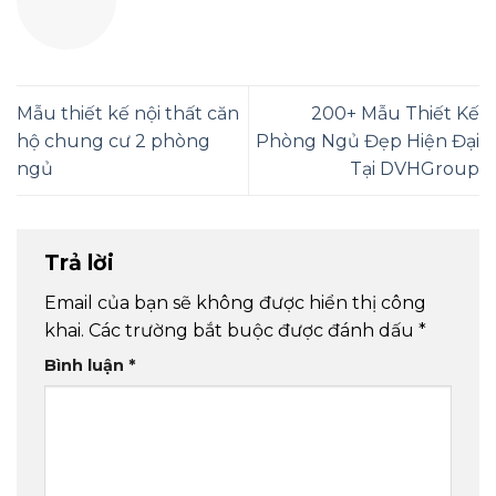
Mẫu thiết kế nội thất căn
200+ Mẫu Thiết Kế
hộ chung cư 2 phòng
Phòng Ngủ Đẹp Hiện Đại
ngủ
Tại DVHGroup
Trả lời
Email của bạn sẽ không được hiển thị công
khai.
Các trường bắt buộc được đánh dấu
*
Bình luận
*