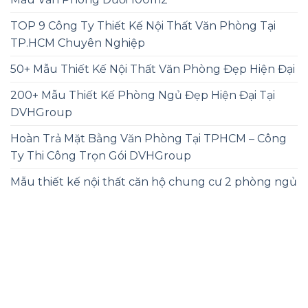
TOP 9 Công Ty Thiết Kế Nội Thất Văn Phòng Tại
TP.HCM Chuyên Nghiệp
50+ Mẫu Thiết Kế Nội Thất Văn Phòng Đẹp Hiện Đại
200+ Mẫu Thiết Kế Phòng Ngủ Đẹp Hiện Đại Tại
DVHGroup
Hoàn Trả Mặt Bằng Văn Phòng Tại TPHCM – Công
Ty Thi Công Trọn Gói DVHGroup
Mẫu thiết kế nội thất căn hộ chung cư 2 phòng ngủ