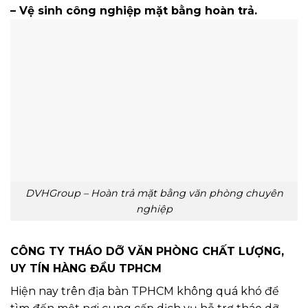
– Vệ sinh công nghiệp mặt bằng hoàn trả.
DVHGroup – Hoàn trả mặt bằng văn phòng chuyên
nghiệp
CÔNG TY THÁO DỠ VĂN PHÒNG CHẤT LƯỢNG,
UY TÍN HÀNG ĐẦU TPHCM
Hiện nay trên địa bàn TPHCM không quá khó để