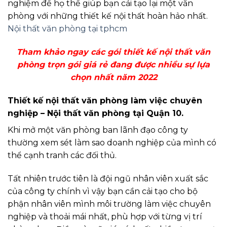
nghiệm để họ thể giúp bạn cải tạo lại một văn
phòng với những thiết kế nội thất hoàn hảo nhất.
Nội thất văn phòng tại tphcm
Tham khảo ngay các gói thiết kế nội thất văn
phòng trọn gói giá rẻ đang được nhiều sự lựa
chọn nhất năm 2022
Thiết kế nội thất văn phòng làm việc chuyên
nghiệp – Nội thất văn phòng tại Quận 10.
Khi mở một văn phòng ban lãnh đạo công ty
thường xem sét làm sao doanh nghiệp của mình có
thể cạnh tranh các đối thủ.
Tất nhiên trước tiên là đội ngũ nhân viên xuất sắc
của công ty chính vì vậy bạn cần cải tạo cho bộ
phận nhân viên mình môi trường làm việc chuyên
nghiệp và thoải mái nhất, phù hợp với từng vị trí