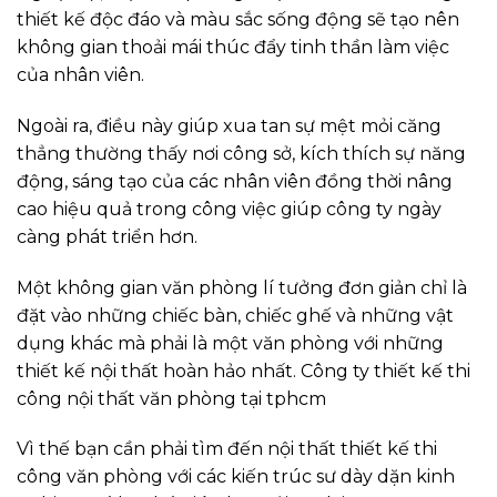
thiết kế độc đáo và màu sắc sống động sẽ tạo nên
không gian thoải mái thúc đẩy tinh thần làm việc
của nhân viên.
Ngoài ra, điều này giúp xua tan sự mệt mỏi căng
thẳng thường thấy nơi công sở, kích thích sự năng
động, sáng tạo của các nhân viên đồng thời nâng
cao hiệu quả trong công việc giúp công ty ngày
càng phát triển hơn.
Một không gian văn phòng lí tưởng đơn giản chỉ là
đặt vào những chiếc bàn, chiếc ghế và những vật
dụng khác mà phải là một văn phòng với những
thiết kế nội thất hoàn hảo nhất. Công ty thiết kế thi
công nội thất văn phòng tại tphcm
Vì thế bạn cần phải tìm đến nội thất thiết kế thi
công văn phòng với các kiến trúc sư dày dặn kinh