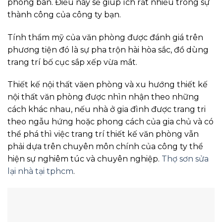
phòng ban. Điều này sẽ giúp ích rất nhiều trong sự
thành công của công ty bạn.
Tính thẩm mỹ của văn phòng được đánh giá trên
phương tiện đó là sự pha trộn hài hòa sắc, đồ dùng
trang trí bố cục sắp xếp vừa mắt.
Thiết kế nội thất văen phòng và xu hướng thiết kế
nội thất văn phòng được nhìn nhận theo những
cách khác nhau, nếu nhà ở gia đình được trang tri
theo ngẫu hứng hoặc phong cách của gia chủ và có
thể phá thì việc trang trí thiết kế văn phòng vẫn
phải dựa trên chuyên môn chính của công ty thể
hiện sự nghiêm túc và chuyên nghiệp.
Thợ sơn sửa
lại nhà tại tphcm
.