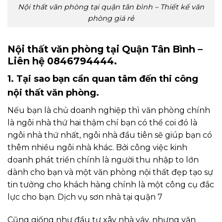
Nội thất văn phòng tại quận tân bình – Thiết kế văn
phòng giá rẻ
Nội thất văn phòng tại Quận Tân Bình –
Liên hệ 0846794444.
1. Tại sao bạn cần quan tâm đến thi công
nội thất văn phòng.
Nếu bạn là chủ doanh nghiệp thì văn phòng chính
là ngôi nhà thứ hai thậm chí bạn có thể coi đó là
ngôi nhà thứ nhất, ngôi nhà đầu tiên sẽ giúp bạn có
thêm nhiều ngôi nhà khác. Bởi công việc kinh
doanh phát triển chính là người thu nhập to lớn
dành cho bạn và một văn phòng nội thất đẹp tạo sự
tin tưởng cho khách hàng chính là một công cụ đắc
lực cho bạn. Dịch vụ sơn nhà tại quận 7
Cũng giống như đầu tư xây nhà vậy, nhưng văn