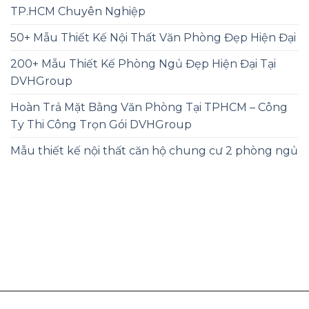
TP.HCM Chuyên Nghiệp
50+ Mẫu Thiết Kế Nội Thất Văn Phòng Đẹp Hiện Đại
200+ Mẫu Thiết Kế Phòng Ngủ Đẹp Hiện Đại Tại
DVHGroup
Hoàn Trả Mặt Bằng Văn Phòng Tại TPHCM – Công
Ty Thi Công Trọn Gói DVHGroup
Mẫu thiết kế nội thất căn hộ chung cư 2 phòng ngủ