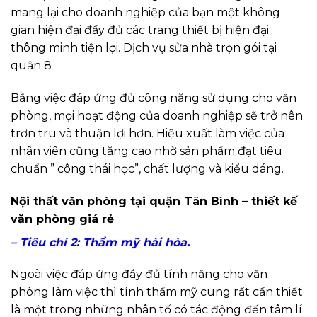
mang lại cho doanh nghiệp của bạn một không
gian hiện đại đầy đủ các trang thiết bị hiện đại
thông minh tiện lợi. Dịch vụ sửa nhà trọn gói tại
quận 8
Bằng việc đáp ứng đủ công năng sử dụng cho văn
phòng, mọi hoạt động của doanh nghiệp sẽ trở nên
trơn tru và thuận lợi hơn. Hiệu xuất làm việc của
nhân viên cũng tăng cao nhờ sản phẩm đạt tiêu
chuẩn ” công thái học”, chất lượng và kiểu dáng.
Nội thất văn phòng tại quận Tân Bình – thiết kế
văn phòng giá rẻ
– Tiêu chí 2: Thẩm mỹ hài hòa.
Ngoài việc đáp ứng đầy đủ tính năng cho văn
phòng làm việc thì tính thẩm mỹ cung rất cần thiết
là một trong những nhân tố có tác động đến tâm lí