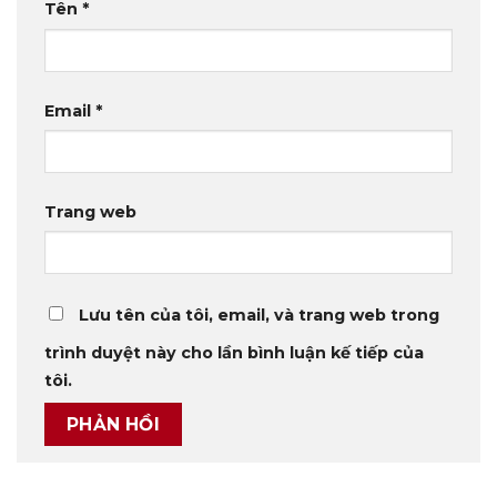
Tên
*
Email
*
Trang web
Lưu tên của tôi, email, và trang web trong
trình duyệt này cho lần bình luận kế tiếp của
tôi.