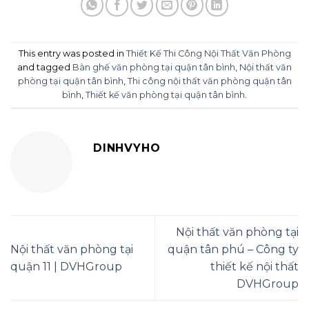
This entry was posted in
Thiết Kế Thi Công Nội Thất Văn Phòng
and tagged
Bàn ghế văn phòng tại quận tân bình
,
Nội thất văn
phòng tại quận tân bình
,
Thi công nội thất văn phòng quận tân
bình
,
Thiết kế văn phòng tại quận tân bình
.
DINHVYHO
Nội thất văn phòng tại
Nội thất văn phòng tại
quận tân phú – Công ty
quận 11 | DVHGroup
thiết kế nội thất
DVHGroup