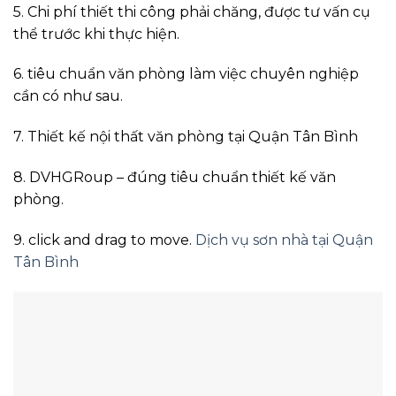
5. Chi phí thiết thi công phải chăng, được tư vấn cụ
thể trước khi thực hiện.
6. tiêu chuẩn văn phòng làm việc chuyên nghiệp
cần có như sau.
7. Thiết kế nội thất văn phòng tại Quận Tân Bình
8. DVHGRoup – đúng tiêu chuẩn thiết kế văn
phòng.
9. click and drag to move.
Dịch vụ sơn nhà tại Quận
Tân Bình