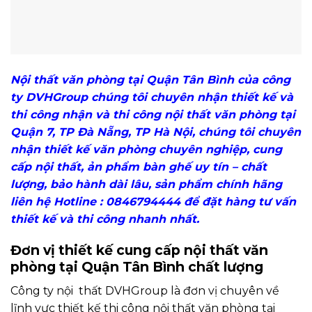
Nội thất văn phòng tại Quận Tân Bình của công
ty DVHGroup chúng tôi chuyên nhận thiết kế và
thi công nhận và thi công nội thất văn phòng tại
Quận 7, TP Đà Nẵng, TP Hà Nội, chúng tôi chuyên
nhận thiết kế văn phòng chuyên nghiệp, cung
cấp nội thất, ản phẩm bàn ghế uy tín – chất
lượng, bảo hành dài lâu, sản phẩm chính hãng
liên hệ Hotline : 0846794444 để đặt hàng tư vấn
thiết kế và thi công nhanh nhất.
Đơn vị thiết kế cung cấp nội thất văn
phòng tại Quận Tân Bình chất lượng
Công ty nội thất DVHGroup là đơn vị chuyên về
lĩnh vực thiết kế thi công nội thất văn phòng tại