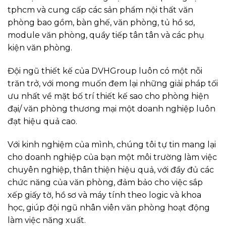
tphcm và cung cấp các sản phẩm nội thất văn
phòng bao gồm, bàn ghế, văn phòng, tủ hồ sơ,
module văn phòng, quầy tiếp tân tân và các phụ
kiện văn phòng.
Đội ngũ thiết kế của DVHGroup luôn có một nỗi
trăn trở, với mong muốn đem lại những giải pháp tối
ưu nhất về mặt bố trí thiết kế sao cho phòng hiện
đại/ văn phòng thương mại một doanh nghiệp luôn
đạt hiệu quả cao.
Với kinh nghiệm của mình, chúng tôi tự tin mang lại
cho doanh nghiệp của bạn một môi trường làm việc
chuyên nghiệp, thân thiện hiệu quả, với đầy đủ các
chức năng của văn phòng, đảm bảo cho việc sắp
xếp giấy tờ, hồ sơ và máy tính theo logic và khoa
học, giúp đội ngũ nhân viên văn phòng hoạt động
làm việc năng xuất.