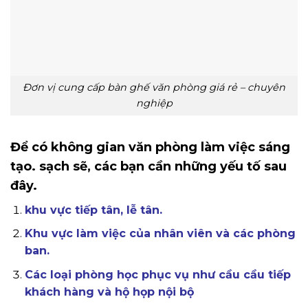
Đơn vị cung cấp bàn ghế văn phòng giá rẻ – chuyên
nghiệp
Để có không gian văn phòng làm việc sáng
tạo. sạch sẽ, các bạn cần những yếu tố sau
đây.
khu vực tiếp tân, lễ tân.
Khu vực làm việc của nhân viên và các phòng
ban.
Các loại phòng học phục vụ như cầu cầu tiếp
khách hàng và hộ họp nội bộ