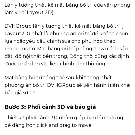
Lên ý tưởng thiết kế mặt bằng bố trí của văn phòng
làm việc( Layout 2D)
DVHGroup lên ý tưởng thiết kế mặt bằng bố trí (
Layout2D) nhất là phương án bố trí để khách chọn
lựa hoặc yêu cầu chỉnh sửa cho phù hợp theo
mong muốn. Mặt bằng bố trí phòng ốc và cách sắp
đặt đồ nội thất bên trong, Đồng thời cũng xác định
được phần lớn vật liệu chính cho thi công.
Mặt bằng bố trí tổng thể sau khi thống nhất
phương án bố trí DVHGRoup sẽ tiến hành triển khai
báo giá sơ bộ.
Bước 3: Phối cảnh 3D và báo giá
Thiết kế phối cảnh 3D nhằm giúp bạn hình dung
dễ dàng hơn click and drag to move