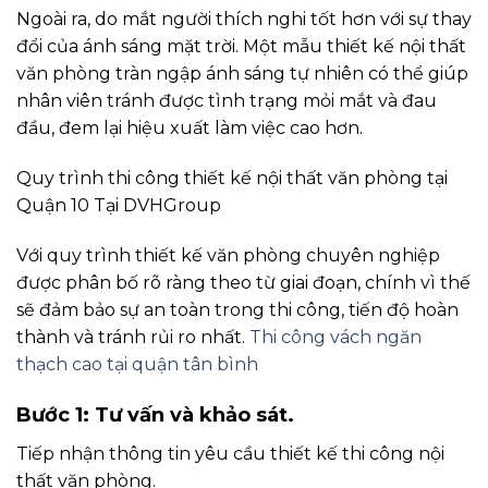
Ngoài ra, do mắt người thích nghi tốt hơn với sự thay
đổi của ánh sáng mặt trời. Một mẫu thiết kế nội thất
văn phòng tràn ngập ánh sáng tự nhiên có thể giúp
nhân viên tránh được tình trạng mỏi mắt và đau
đầu, đem lại hiệu xuất làm việc cao hơn.
Quy trình thi công thiết kế nội thất văn phòng tại
Quận 10 Tại DVHGroup
Với quy trình thiết kế văn phòng chuyên nghiệp
được phân bố rõ ràng theo từ giai đoạn, chính vì thế
sẽ đảm bảo sự an toàn trong thi công, tiến độ hoàn
thành và tránh rủi ro nhất.
Thi công vách ngăn
thạch cao tại quận tân bình
Bước 1: Tư vấn và khảo sát.
Tiếp nhận thông tin yêu cầu thiết kế thi công nội
thất văn phòng.