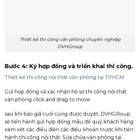
Thiết kế thi công văn phòng chuyên nghiệp
DVHGroup
Bước 4: Ký hợp đồng và triển khai thi công.
Thiết kế thi công nội thất văn phòng tại TPHCM
Gửi hợp đồng và xác nhận hồ sơ thi công nội thất
văn phòng click and drag to move
sau khi báo giá cuối cùng được duyệt, DVHGRoup
sẽ tiến hành gửi hợp đồng mẫu để quý khách hàng
xem xét các điều điện các điều khoản trước khi tiến
hành thi công nội thất. Sửa chữa văn phòng tại