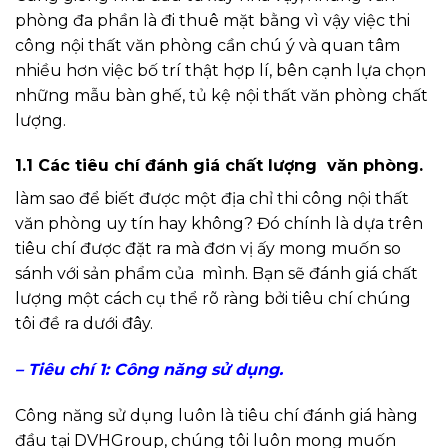
phòng đa phần là đi thuê mặt bằng vì vậy việc thi
công nội thất văn phòng cần chú ý và quan tâm
nhiều hơn việc bố trí thật hợp lí, bên cạnh lựa chọn
những mẫu bàn ghế, tủ kệ nội thất văn phòng chất
lượng.
1.1 Các tiêu chí đánh giá chất lượng văn phòng.
làm sao để biết được một địa chỉ thi công nội thất
văn phòng uy tín hay không? Đó chính là dựa trên
tiêu chí được đặt ra mà đơn vị ấy mong muốn so
sánh với sản phẩm của mình. Bạn sẽ đánh giá chất
lượng một cách cụ thể rõ ràng bởi tiêu chí chúng
tôi đề ra dưới đây.
– Tiêu chí 1: Công năng sử dụng.
Công năng sử dụng luôn là tiêu chí đánh giá hàng
đầu tại DVHGroup, chúng tôi luôn mong muốn