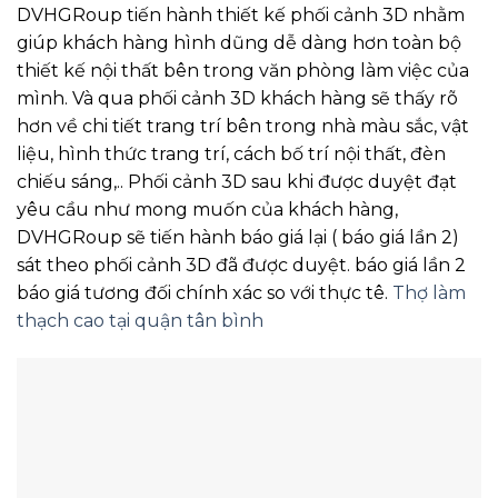
DVHGRoup tiến hành thiết kế phối cảnh 3D nhằm
giúp khách hàng hình dũng dễ dàng hơn toàn bộ
thiết kế nội thất bên trong văn phòng làm việc của
mình. Và qua phối cảnh 3D khách hàng sẽ thấy rõ
hơn về chi tiết trang trí bên trong nhà màu sắc, vật
liệu, hình thức trang trí, cách bố trí nội thất, đèn
chiếu sáng,.. Phối cảnh 3D sau khi được duyệt đạt
yêu cầu như mong muốn của khách hàng,
DVHGRoup sẽ tiến hành báo giá lại ( báo giá lần 2)
sát theo phối cảnh 3D đã được duyệt. báo giá lần 2
báo giá tương đối chính xác so với thực tê.
Thợ làm
thạch cao tại quận tân bình