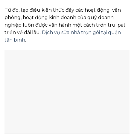
Từ đó, tạo điều kiện thức đẩy các hoạt động văn
phòng, hoạt động kinh doanh của quý doanh
nghiệp luôn được vận hành một cách trơn tru, pát
triển về dài lâu.
Dịch vụ sửa nhà trọn gói tại quận
tân bình
.