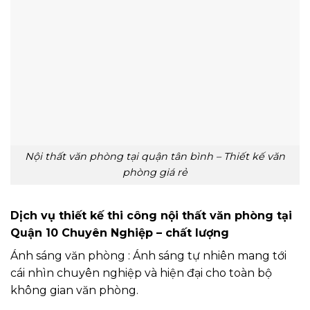
Nội thất văn phòng tại quận tân bình – Thiết kế văn
phòng giá rẻ
Dịch vụ thiết kế thi công nội thất văn phòng tại
Quận 10 Chuyên Nghiệp – chất lượng
Ánh sáng văn phòng : Ánh sáng tự nhiên mang tới
cái nhìn chuyên nghiệp và hiện đại cho toàn bộ
không gian văn phòng.