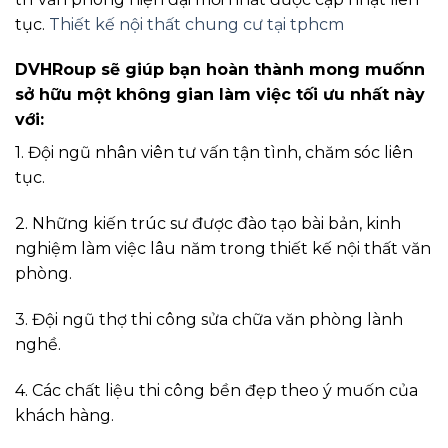
tục.
Thiết kế nội thất chung cư tại tphcm
DVHRoup sẽ giúp bạn hoàn thành mong muốnn
sở hữu một không gian làm việc tối ưu nhất này
với:
1. Đội ngũ nhân viên tư vấn tận tình, chăm sóc liên
tục.
2. Những kiến trúc sư được đào tạo bài bản, kinh
nghiệm làm việc lâu năm trong thiết kế nội thất văn
phòng.
3. Đội ngũ thợ thi công sửa chữa văn phòng lành
nghề.
4. Các chất liệu thi công bền đẹp theo ý muốn của
khách hàng.