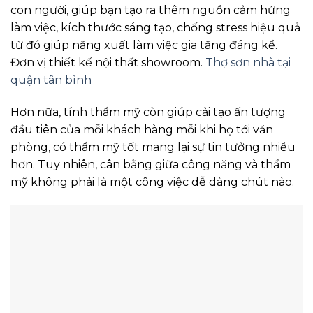
con người, giúp bạn tạo ra thêm nguồn cảm hứng
làm việc, kích thước sáng tạo, chống stress hiệu quả
từ đó giúp năng xuất làm việc gia tăng đáng kể.
Đơn vị thiết kế nội thất showroom.
Thợ sơn nhà tại
quận tân bình
Hơn nữa, tính thẩm mỹ còn giúp cải tạo ấn tượng
đầu tiên của mỗi khách hàng mỗi khi họ tới văn
phòng, có thẩm mỹ tốt mang lại sự tin tưởng nhiều
hơn. Tuy nhiên, cân bằng giữa công năng và thẩm
mỹ không phải là một công việc dễ dàng chút nào.