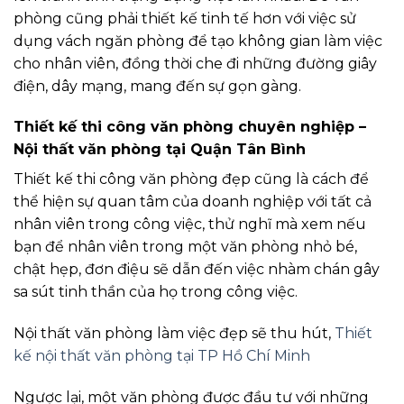
phòng cũng phải thiết kế tinh tế hơn với việc sử
dụng vách ngăn phòng để tạo không gian làm việc
cho nhân viên, đồng thời che đi những đường giây
điện, dây mạng, mang đến sự gọn gàng.
Thiết kế thi công văn phòng chuyên nghiệp –
Nội thất văn phòng tại Quận Tân Bình
Thiết kế thi công văn phòng đẹp cũng là cách để
thể hiện sự quan tâm của doanh nghiệp với tất cả
nhân viên trong công việc, thử nghĩ mà xem nếu
bạn để nhân viên trong một văn phòng nhỏ bé,
chật hẹp, đơn điệu sẽ dẫn đến việc nhàm chán gây
sa sút tinh thần của họ trong công việc.
Nội thất văn phòng làm việc đẹp sẽ thu hút,
Thiết
kế nội thất văn phòng tại TP Hồ Chí Minh
Ngược lại, một văn phòng được đầu tư với những