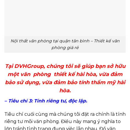
Nội thất văn phòng tại quận tân bình – Thiết kế văn
phòng giá rẻ
Tại DVHGroup, chúng tôi sẽ giúp bạn sở hữu
một văn phòng thiết kế hài hòa, vừa đảm
bảo sử dụng, vừa đảm bảo tính thẩm mỹ hài
hòa.
– Tiêu chí 3: Tính riêng tư, độc lập.
Tiêu chí cuối cùng mà chúng tôi đặt ra chính là tính
riêng tư mỗi văn phòng. Điều này mang ý nghĩa to
lớn tránh tình trạng đụng việc lẫn nhau. Đồ văn